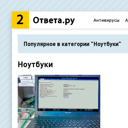
Антивирусы
А
Популярное в категории "Ноутбуки"
Ноутбуки