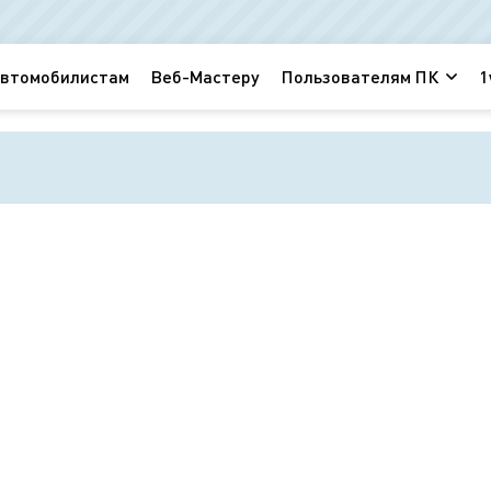
втомобилистам
Веб-Мастеру
Пользователям ПК
1