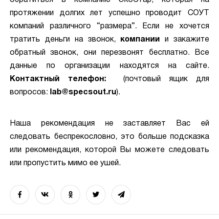
обратиться в компанию ЭкоСтар, которая на
протяжении долгих лет успешно проводит СОУТ
компаний различного “размера”. Если не хочется
тратить деньги на звонок,
компании
и закажите
обратный звонок, они перезвонят бесплатно. Все
данные по организации находятся на сайте.
Контактный телефон:
(почтовый ящик для
вопросов:
lab@specsout.ru
).
Наша рекомендация не заставляет Вас ей
следовать беспрекословно, это больше подсказка
или рекомендация, которой Вы можете следовать
или пропустить мимо ее ушей.