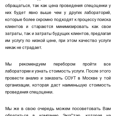
обращаться, так как цена проведения спецоценки у
них будет явно выше чем у других лабораторий,
которые более скромно подходят к процессу поиска
клиентов и стараются минимизировать как свои
затраты, так и затраты будущих клиентов, предлагая
им услугу по низкой цене, при этом качество услуги
никак не страдает.
Мы рекомендуем перебором пройти все
лаборатории и узнать стоимость услуги. После этого
провести анализ и заказать СОУТ в Москве у той
организации, которая даст наименьшую стоимость
проведения спецоценки.
Мы же в свою очередь можем посоветовать Вам