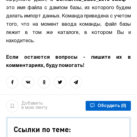
это имя файла с дампом базы, из которого будем
делать импорт данных. Команда приведена с учетом
того, что на момент ввода команды, файл базы
лежит в том же каталоге, в котором Вы и
находитесь.
Если остаются вопросы - пишите их в
комментариях, буду помогать!
Добавить
Обсудить
(0)
в мою ленту
Ссылки по теме: