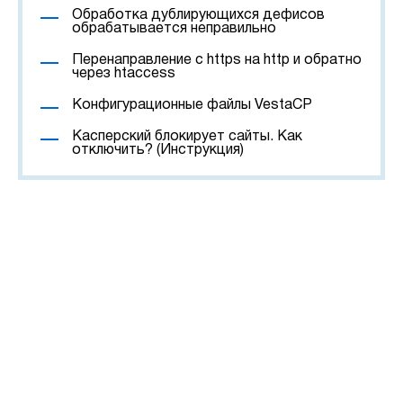
Обработка дублирующихся дефисов
обрабатывается неправильно
Перенаправление с https на http и обратно
через htaccess
Конфигурационные файлы VestaCP
Касперский блокирует сайты. Как
отключить? (Инструкция)